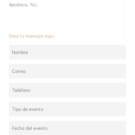
Apodaca, N.L:
Deja tu mensaje aquí.