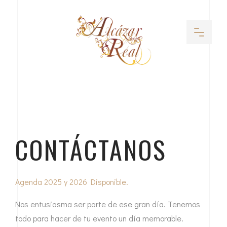
CONTÁCTANOS
Agenda 2025 y 2026 Disponible.
Nos entusiasma ser parte de ese gran día. Tenemos
todo para hacer de tu evento un día memorable.