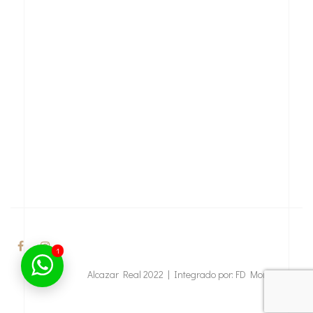
1
Alcazar Real 2022 | Integrado por:
FD Monterrey